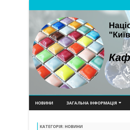
НОВИНИ
ЗАГАЛЬНА ІНФОРМАЦІЯ
ПРО КАФЕДРУ
КАТЕГОРІЯ:
НОВИНИ
НАУКОВА ШКОЛА ТА ІСТОРІЯ