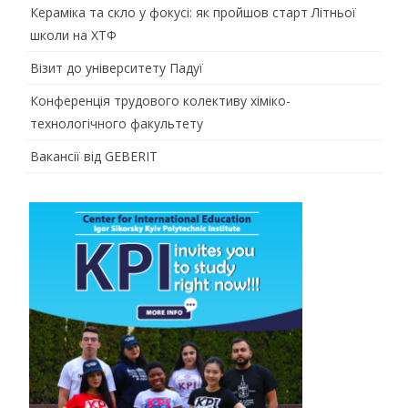
Кераміка та скло у фокусі: як пройшов старт Літньої
школи на ХТФ
Візит до університету Падуї
Конференція трудового колективу хіміко-
технологічного факультету
Вакансії від GEBERIT