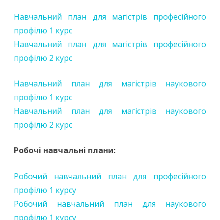
Навчальний план для магістрів професійного
профілю 1 курс
Навчальний план для магістрів професійного
профілю 2 курс
Навчальний план для магістрів наукового
профілю 1 курс
Навчальний план для магістрів наукового
профілю 2 курс
Робочі навчальні плани:
Робочий навчальний план для професійного
профілю 1 курсу
Робочий навчальний план для наукового
профілю 1 курсу