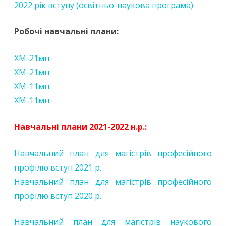
2022 рік вступу (освітньо-наукова програма)
Робочі навчальні плани:
ХМ-21мп
ХМ-21мн
ХМ-11мп
ХМ-11мн
Навчальні плани 2021-2022 н.р.:
Навчальний план для магістрів професійного
профілю вступ 2021 р.
Навчальний план для магістрів професійного
профілю вступ 2020 р.
Навчальний план для магістрів наукового