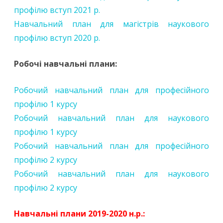
профілю вступ 2021 р.
Навчальний план для магістрів наукового
профілю вступ 2020 р.
Робочі навчальні плани:
Робочий навчальний план для професійного
профілю 1 курсу
Робочий навчальний план для наукового
профілю 1 курсу
Робочий навчальний план для професійного
профілю 2 курсу
Робочий навчальний план для наукового
профілю 2 курсу
Навчальні плани 2019-2020 н.р.: