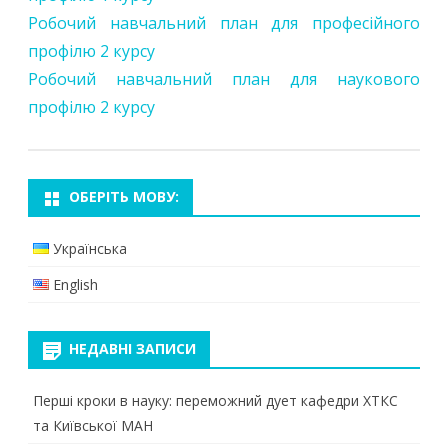
Робочий навчальний план для професійного
профілю 2 курсу
Робочий навчальний план для наукового
профілю 2 курсу
ОБЕРІТЬ МОВУ:
Українська
English
НЕДАВНІ ЗАПИСИ
Перші кроки в науку: переможний дует кафедри ХТКС
та Київської МАН