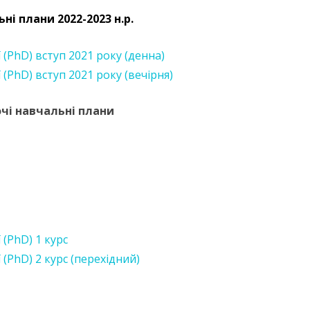
ні плани 2022-2023 н.р.
 (PhD) вступ 2021 року (денна)
(PhD) вступ 2021 року (вечірня)
чі навчальні плани
(PhD) 1 курс
(PhD) 2 курс (перехідний)