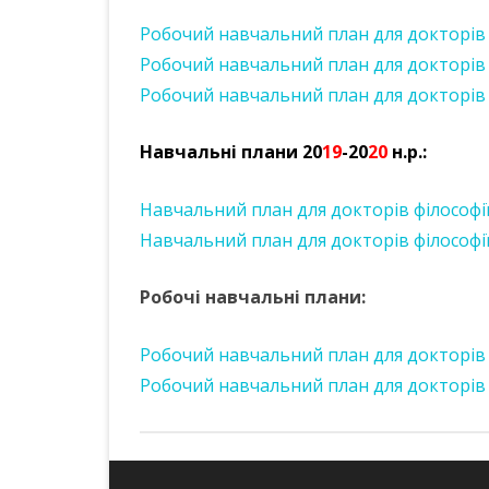
Робочий навчальний план для докторів ф
Робочий навчальний план для докторів фі
Робочий навчальний план для докторів ф
Навчальні плани 20
19
-20
20
н.р.:
Навчальний план для докторів філософії 
Навчальний план для докторів філософії 
Робочі навчальні плани:
Робочий навчальний план для докторів ф
Робочий навчальний план для докторів ф