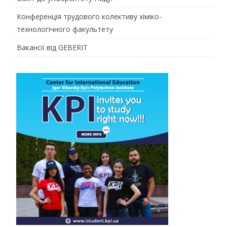
Конференція трудового колективу хіміко-
технологічного факультету
Вакансії від GEBERIT