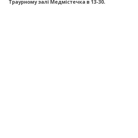
Траурному залі Медмістечка в 13-30.