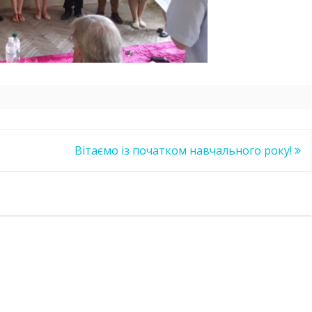
СТУДЕНТСЬКЕ ЖИТТЯ
НАВЧАЛЬНІ МАТЕРІАЛИ
УНІВЕРСИТЕТУ
Вітаємо із початком навчального року!