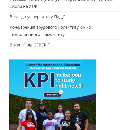
школи на ХТФ
Візит до університету Падуї
Конференція трудового колективу хіміко-
технологічного факультету
Вакансії від GEBERIT