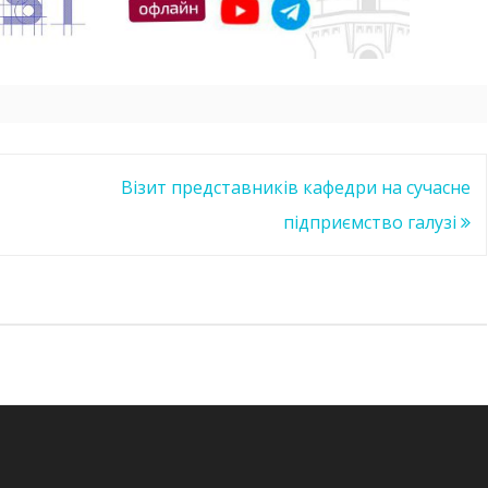
Візит представників кафедри на сучасне
підприємство галузі